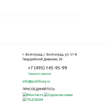
г. Волгоград, г. Волгоград, ул. 51-й
Гвардейской Дивизии, 30
+7 (495) 145-95-99
Заказать звонок
info@profshvey.ru
ПРИСОЕДИНЯЙТЕСЬ: