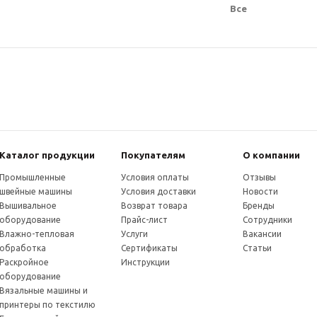
Все
Каталог продукции
Покупателям
О компании
Промышленные
Условия оплаты
Отзывы
швейные машины
Условия доставки
Новости
Вышивальное
Возврат товара
Бренды
оборудование
Прайс-лист
Сотрудники
Влажно-тепловая
Услуги
Вакансии
обработка
Сертификаты
Статьи
Раскройное
Инструкции
оборудование
Вязальные машины и
принтеры по текстилю